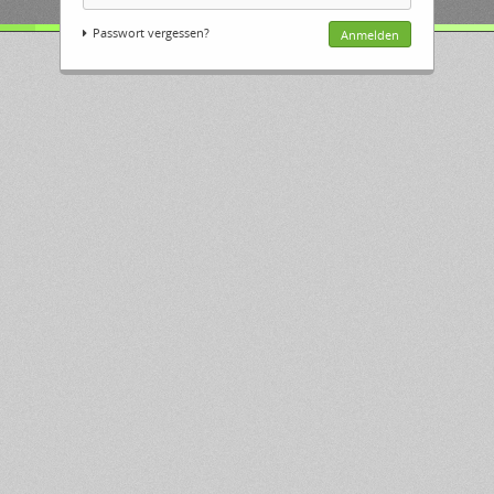
Passwort vergessen?